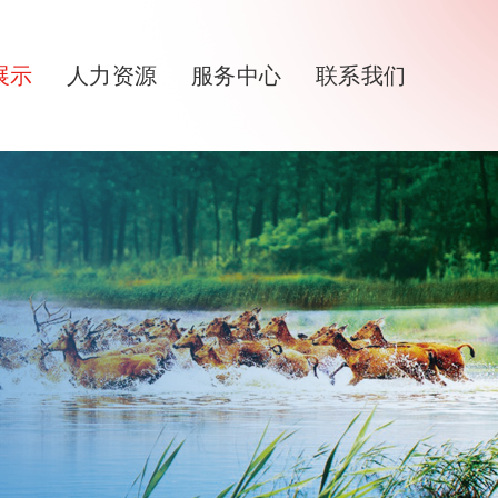
展示
人力资源
服务中心
联系我们