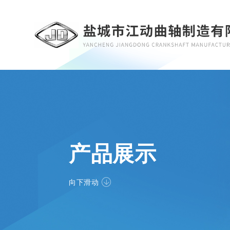
产品展示
向下滑动