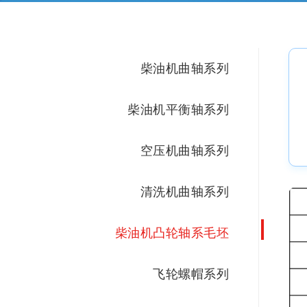
柴油机曲轴系列
柴油机平衡轴系列
空压机曲轴系列
清洗机曲轴系列
柴油机凸轮轴系毛坯
飞轮螺帽系列