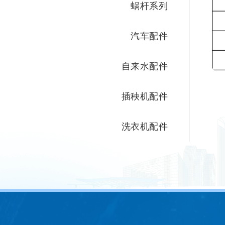
蜗杆系列
汽车配件
自来水配件
插秧机配件
洗衣机配件