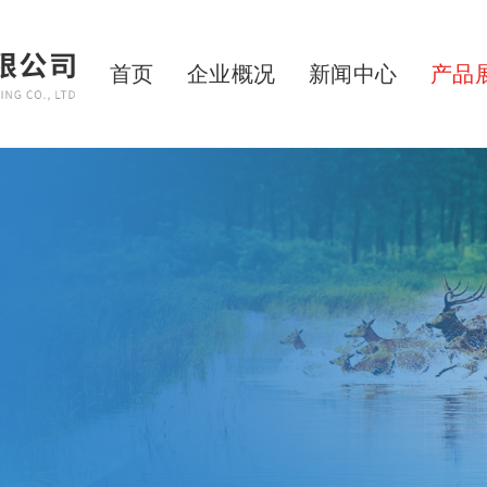
首页
企业概况
新闻中心
产品