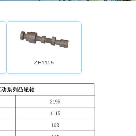
ZH1115