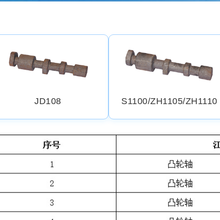
JD108
S1100/ZH1105/ZH1110