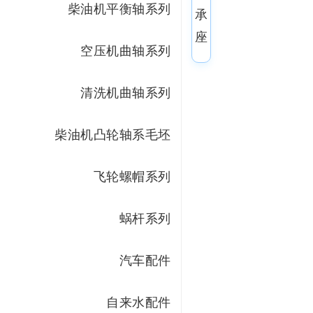
柴油机平衡轴系列
承
座
空压机曲轴系列
清洗机曲轴系列
柴油机凸轮轴系毛坯
飞轮螺帽系列
蜗杆系列
汽车配件
自来水配件