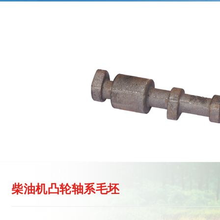
柴油机凸轮轴系毛坯