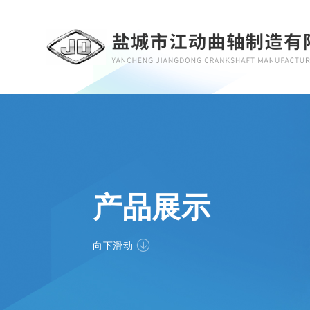
产品展示
向下滑动