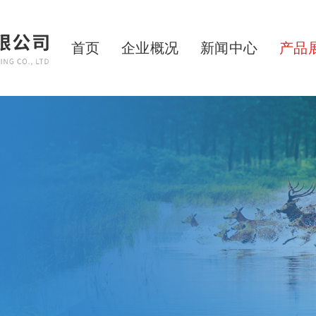
首页
企业概况
新闻中心
产品