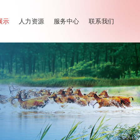
展示
人力资源
服务中心
联系我们