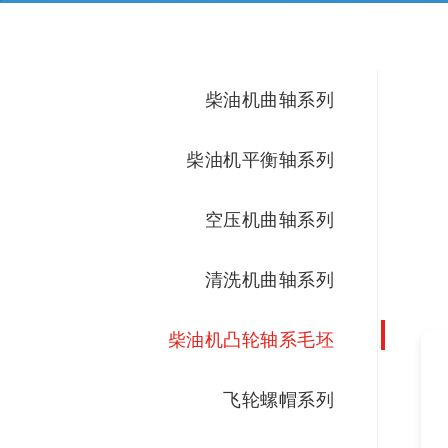
柴油机曲轴系列
柴油机平衡轴系列
空压机曲轴系列
清洗机曲轴系列
柴油机凸轮轴系毛坯
飞轮螺帽系列