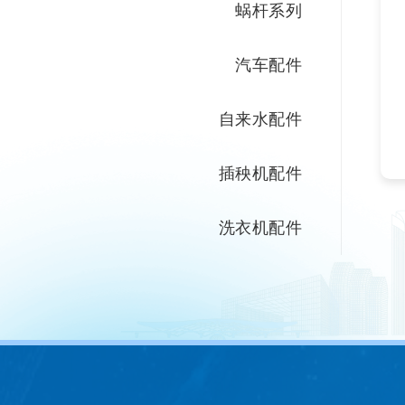
蜗杆系列
汽车配件
自来水配件
插秧机配件
洗衣机配件