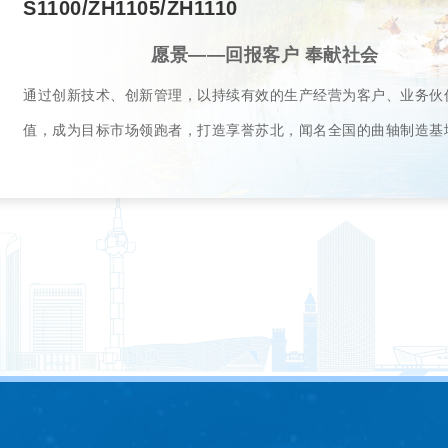
S1100/ZH1105/ZH1110
愿景——回报客户 奉献社会
通过创新技术、创新管理，以持续有效的生产经营为客户、业务伙
值，成为目标市场领跑者，打造享誉苏北，闻名全国的曲轴制造基