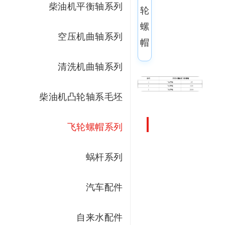
柴油机平衡轴系列
轮
螺
空压机曲轴系列
帽
清洗机曲轴系列
柴油机凸轮轴系毛坯
飞轮螺帽系列
蜗杆系列
汽车配件
自来水配件