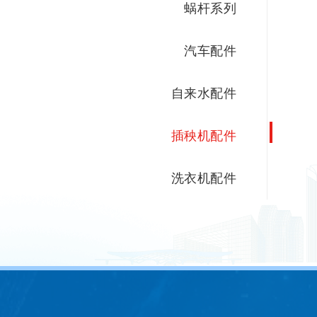
蜗杆系列
汽车配件
自来水配件
插秧机配件
洗衣机配件