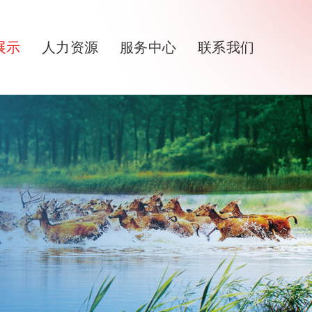
展示
人力资源
服务中心
联系我们