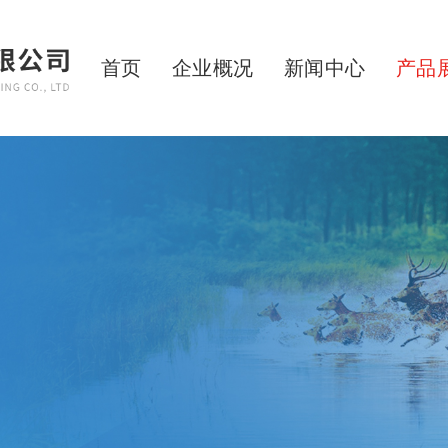
首页
企业概况
新闻中心
产品