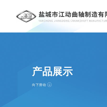
产品展示
向下滑动