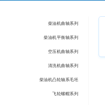
柴油机曲轴系列
柴油机平衡轴系列
空压机曲轴系列
清洗机曲轴系列
柴油机凸轮轴系毛坯
飞轮螺帽系列