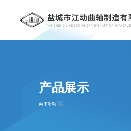
产品展示
向下滑动