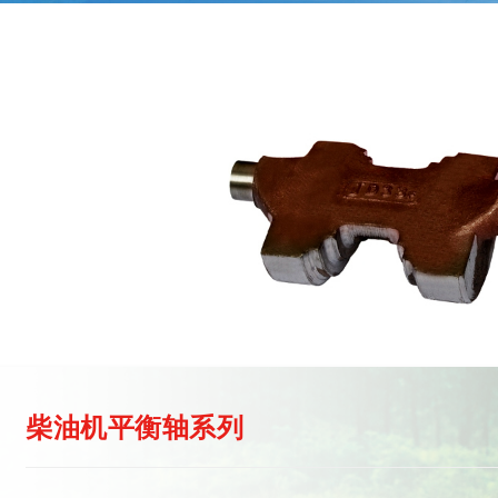
柴油机平衡轴系列