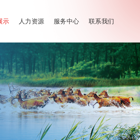
展示
人力资源
服务中心
联系我们