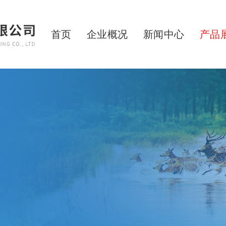
首页
企业概况
新闻中心
产品