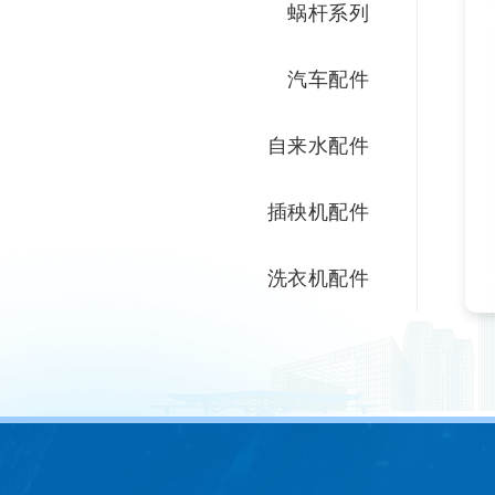
蜗杆系列
汽车配件
自来水配件
插秧机配件
洗衣机配件