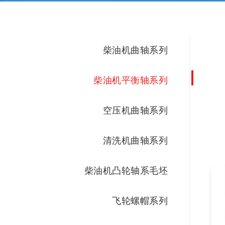
柴油机曲轴系列
柴油机平衡轴系列
空压机曲轴系列
清洗机曲轴系列
柴油机凸轮轴系毛坯
飞轮螺帽系列