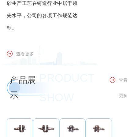
砂生产工艺在铸造行业中居于领
先水平，公司的各项工作规范达
标。
查看更多
PRODUCT
产品展
查看
示
SHOW
更多