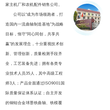
家主机厂和农机配件销售公司。
公司以“成为市场领跑者，打
造国内一流曲轴制造基地”为战略
目标，恪守“同心同创，共享共
赢”的发展理念，十分重视技术创
新、管理创新，质量检测手段齐
全，工艺装备先进；拥有各类专
业技术人员35人，其中高级工程
师3人；产品全面通过ISO9001国
际质量保证体系认证；自主开发
的铜钼合金球墨铁曲轴、铁模覆