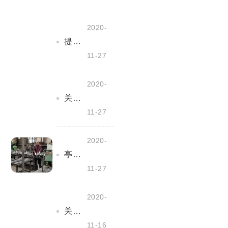
2020-
提产能、保定单--我们再奋斗
11-27
2020-
关心关爱职工--我们在行动
11-27
2020-
亭湖区应急管理局领导来我公司检查指导安全管理工作
11-27
2020-
关于做好工业企业秋冬常态化疫情防控工作的通知
11-16