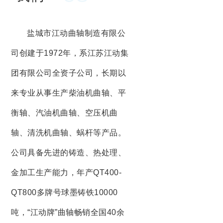
盐城市江动曲轴制造有限公
司创建于1972年，系江苏江动集
团有限公司全资子公司，长期以
来专业从事生产柴油机曲轴、平
衡轴、汽油机曲轴、空压机曲
轴、清洗机曲轴、蜗杆等产品。
公司具备先进的铸造、热处理、
金加工生产能力，年产QT400-
QT800多牌号球墨铸铁10000
吨，“江动牌”曲轴畅销全国40余