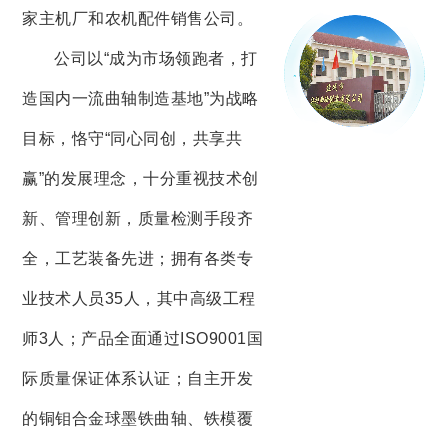
家主机厂和农机配件销售公司。
公司以“成为市场领跑者，打
造国内一流曲轴制造基地”为战略
目标，恪守“同心同创，共享共
赢”的发展理念，十分重视技术创
新、管理创新，质量检测手段齐
全，工艺装备先进；拥有各类专
业技术人员35人，其中高级工程
师3人；产品全面通过ISO9001国
际质量保证体系认证；自主开发
的铜钼合金球墨铁曲轴、铁模覆