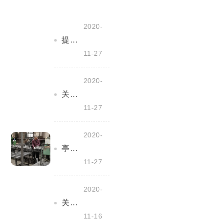
2020-
提产能、保定单--我们再奋斗
11-27
2020-
关心关爱职工--我们在行动
11-27
2020-
亭湖区应急管理局领导来我公司检查指导安全管理工作
11-27
2020-
关于做好工业企业秋冬常态化疫情防控工作的通知
11-16