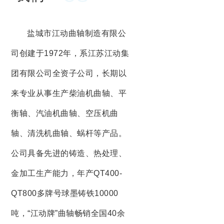
盐城市江动曲轴制造有限公
司创建于1972年，系江苏江动集
团有限公司全资子公司，长期以
来专业从事生产柴油机曲轴、平
衡轴、汽油机曲轴、空压机曲
轴、清洗机曲轴、蜗杆等产品。
公司具备先进的铸造、热处理、
金加工生产能力，年产QT400-
QT800多牌号球墨铸铁10000
吨，“江动牌”曲轴畅销全国40余