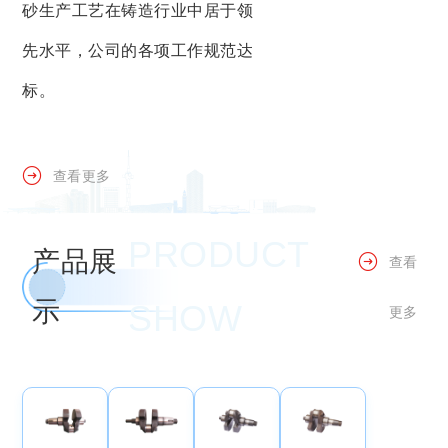
砂生产工艺在铸造行业中居于领
先水平，公司的各项工作规范达
标。
查看更多
PRODUCT
产品展
查看
示
SHOW
更多