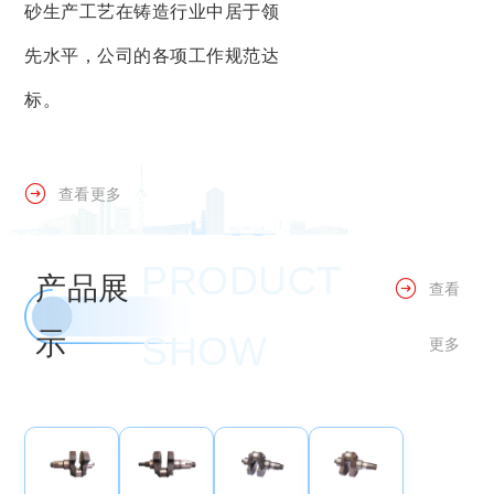
砂生产工艺在铸造行业中居于领
先水平，公司的各项工作规范达
标。
查看更多
PRODUCT
产品展
查看
示
SHOW
更多