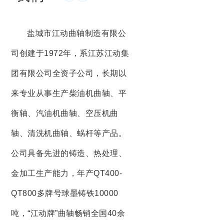
盐城市江动曲轴制造有限公
司创建于1972年，系江苏江动集
团有限公司全资子公司，长期以
来专业从事生产柴油机曲轴、平
衡轴、汽油机曲轴、空压机曲
轴、清洗机曲轴、蜗杆等产品。
公司具备先进的铸造、热处理、
金加工生产能力，年产QT400-
QT800多牌号球墨铸铁10000
吨，“江动牌”曲轴畅销全国40余