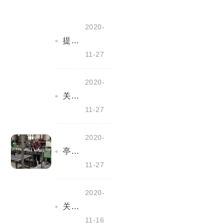
2020-
提产能、保定单--我们再奋斗
11-27
2020-
关心关爱职工--我们在行动
11-27
2020-
亭湖区应急管理局领导来我公司检查指导安全管理工作
11-27
2020-
关于做好工业企业秋冬常态化疫情防控工作的通知
11-16