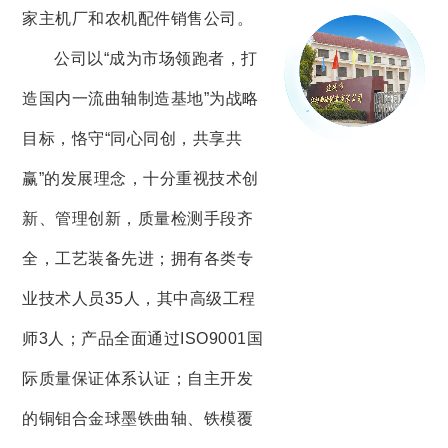
家主机厂和农机配件销售公司。
公司以“成为市场领跑者，打
造国内一流曲轴制造基地”为战略
目标，恪守“同心同创，共享共
赢”的发展理念，十分重视技术创
新、管理创新，质量检测手段齐
全，工艺装备先进；拥有各类专
业技术人员35人，其中高级工程
师3人；产品全面通过ISO9001国
际质量保证体系认证；自主开发
的铜钼合金球墨铁曲轴、铁模覆